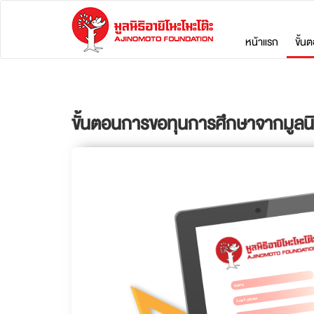
หน้าแรก
ขั้น
ขั้นตอนการขอทุนการศึกษาจากมูลนิธิ