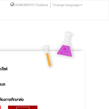
AJINOMOTO Thailand
Change Language
ปไซต์
ีเมล
่ต้องการศึกษาต่อ