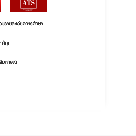
อมรายละเอียดการศึกษา
ำคัญ
าสัมภาษณ์